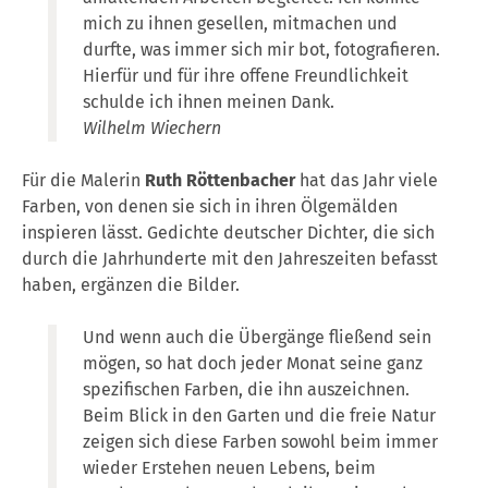
mich zu ihnen gesellen, mitmachen und
durfte, was immer sich mir bot, fotografieren.
Hierfür und für ihre offene Freundlichkeit
schulde ich ihnen meinen Dank.
Wilhelm Wiechern
Für die Malerin
Ruth Röttenbacher
hat das Jahr viele
Farben, von denen sie sich in ihren Ölgemälden
inspieren lässt. Gedichte deutscher Dichter, die sich
durch die Jahrhunderte mit den Jahreszeiten befasst
haben, ergänzen die Bilder.
Und wenn auch die Übergänge fließend sein
mögen, so hat doch jeder Monat seine ganz
spezifischen Farben, die ihn auszeichnen.
Beim Blick in den Garten und die freie Natur
zeigen sich diese Farben sowohl beim immer
wieder Erstehen neuen Lebens, beim