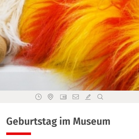
Geburtstag im Museum