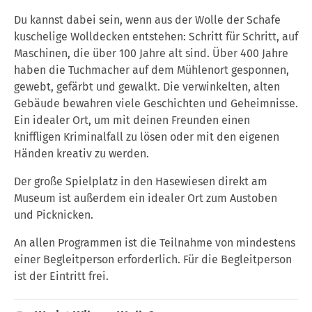
Du kannst dabei sein, wenn aus der Wolle der Schafe
kuschelige Wolldecken entstehen: Schritt für Schritt, auf
Maschinen, die über 100 Jahre alt sind. Über 400 Jahre
haben die Tuchmacher auf dem Mühlenort gesponnen,
gewebt, gefärbt und gewalkt. Die verwinkelten, alten
Gebäude bewahren viele Geschichten und Geheimnisse.
Ein idealer Ort, um mit deinen Freunden einen
kniffligen Kriminalfall zu lösen oder mit den eigenen
Händen kreativ zu werden.
Der große Spielplatz in den Hasewiesen direkt am
Museum ist außerdem ein idealer Ort zum Austoben
und Picknicken.
An allen Programmen ist die Teilnahme von mindestens
einer Begleitperson erforderlich. Für die Begleitperson
ist der Eintritt frei.