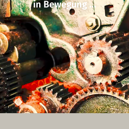
in Bewegung ...