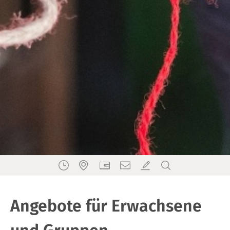
Angebote für Erwachsene