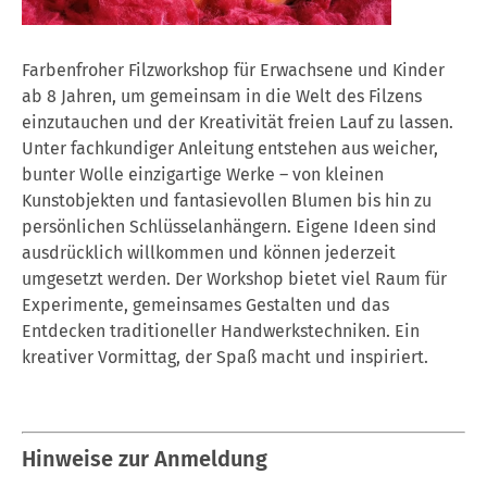
Farbenfroher Filzworkshop für Erwachsene und Kinder
ab 8 Jahren, um gemeinsam in die Welt des Filzens
einzutauchen und der Kreativität freien Lauf zu lassen.
Unter fachkundiger Anleitung entstehen aus weicher,
bunter Wolle einzigartige Werke – von kleinen
Kunstobjekten und fantasievollen Blumen bis hin zu
persönlichen Schlüsselanhängern. Eigene Ideen sind
ausdrücklich willkommen und können jederzeit
umgesetzt werden. Der Workshop bietet viel Raum für
Experimente, gemeinsames Gestalten und das
Entdecken traditioneller Handwerkstechniken. Ein
kreativer Vormittag, der Spaß macht und inspiriert.
Hinweise zur Anmeldung