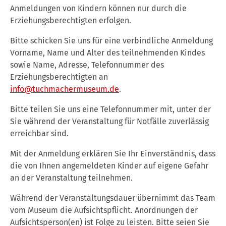
Anmeldungen von Kindern können nur durch die
Erziehungsberechtigten erfolgen.
Bitte schicken Sie uns für eine verbindliche Anmeldung
Vorname, Name und Alter des teilnehmenden Kindes
sowie Name, Adresse, Telefonnummer des
Erziehungsberechtigten an
info@tuchmachermuseum.de
.
Bitte teilen Sie uns eine Telefonnummer mit, unter der
Sie während der Veranstaltung für Notfälle zuverlässig
erreichbar sind.
Mit der Anmeldung erklären Sie Ihr Einverständnis, dass
die von Ihnen angemeldeten Kinder auf eigene Gefahr
an der Veranstaltung teilnehmen.
Während der Veranstaltungsdauer übernimmt das Team
vom Museum die Aufsichtspflicht. Anordnungen der
Aufsichtsperson(en) ist Folge zu leisten. Bitte seien Sie