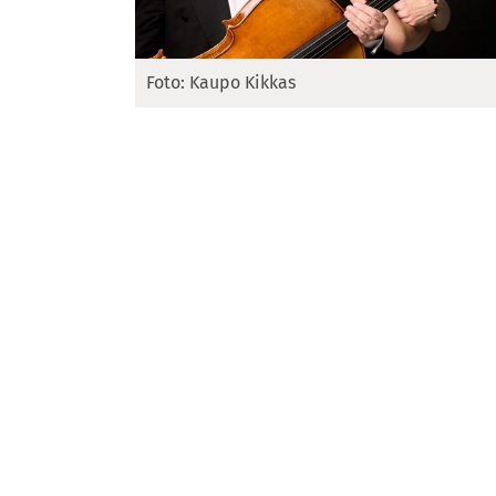
Foto: Kaupo Kikkas