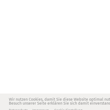
Wir nutzen Cookies, damit Sie diese Website optimal nu
Besuch unserer Seite erklären Sie sich damit einverstan