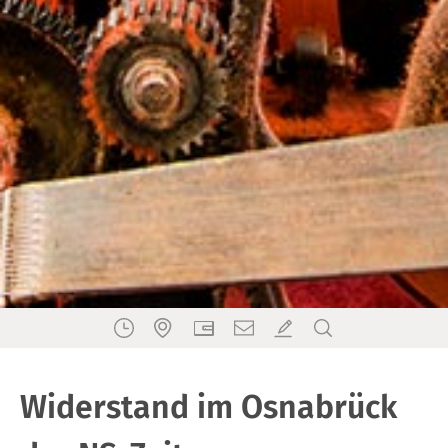
Widerstand im Osnabrück